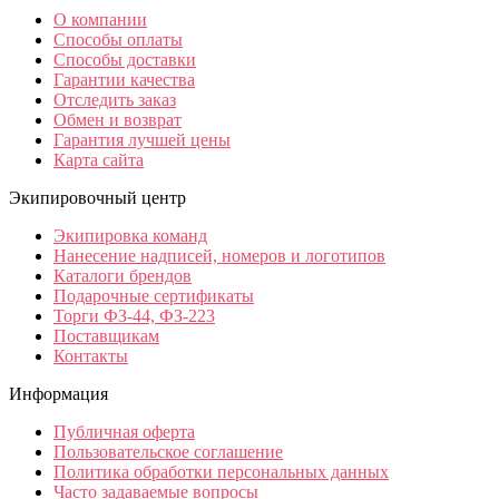
О компании
Способы оплаты
Способы доставки
Гарантии качества
Отследить заказ
Обмен и возврат
Гарантия лучшей цены
Карта сайта
Экипировочный центр
Экипировка команд
Нанесение надписей, номеров и логотипов
Каталоги брендов
Подарочные сертификаты
Торги ФЗ-44, ФЗ-223
Поставщикам
Контакты
Информация
Публичная оферта
Пользовательское соглашение
Политика обработки персональных данных
Часто задаваемые вопросы