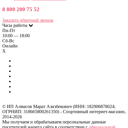
8 800 200 75 52
Заказать обратный звонок
Часы работы
Пн-Пт
10:00 — 18:00
Сб-Вс
Онлайн
X
© ИП Алмасов Марат Азизбекович (ИНН: 182906878024;
ОГРНИП: 318665800261350) - Спортивный интернет-магазин,
2014-2026
Мы получаем и обрабатываем персональные данные
посетителей нашего сайта в соответствии с
официальной