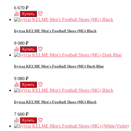
6 670
₽
Бутсы KELME Men's Football Shoes (MG) Black
9 080
₽
Бутсы KELME Men's Football Shoes (MG) Dark Blue
9 080
₽
Бутсы KELME Men's Football Shoes (MG) Black
7 600
₽