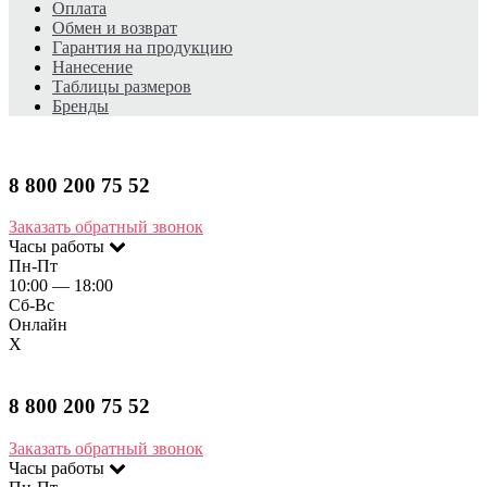
Оплата
Обмен и возврат
Гарантия на продукцию
Нанесение
Таблицы размеров
Бренды
8 800 200 75 52​
Заказать обратный звонок
Часы работы
Пн-Пт
10:00 — 18:00
Сб-Вс
Онлайн
X
8 800 200 75 52​
Заказать обратный звонок
Часы работы