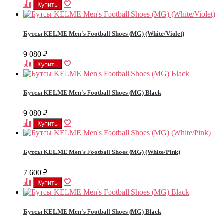
Бутсы KELME Men's Football Shoes (MG) (White/Violet)
9 080
₽
Бутсы KELME Men's Football Shoes (MG) Black
9 080
₽
Бутсы KELME Men's Football Shoes (MG) (White/Pink)
7 600
₽
Бутсы KELME Men's Football Shoes (MG) Black