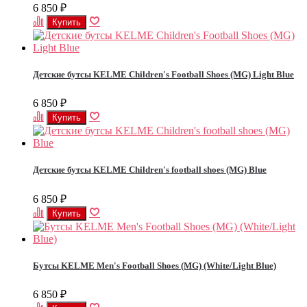
6 850
₽
Детские бутсы KELME Children's Football Shoes (MG) Light Blue
6 850
₽
Детские бутсы KELME Children's football shoes (MG) Blue
6 850
₽
Бутсы KELME Men's Football Shoes (MG) (White/Light Blue)
6 850
₽