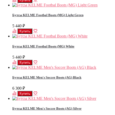
Бутсы KELME Footbal Boots (MG) Light Green
5 440
₽
Бутсы KELME Footbal Boots (MG) White
5 440
₽
Бутсы KELME Men's Soccer Boots (AG) Black
6 300
₽
Бутсы KELME Men's Soccer Boots (AG) Silver