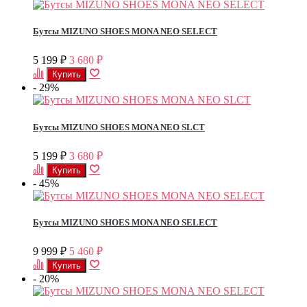
Бутсы MIZUNO SHOES MONA NEO SELECT
5 199
3 680
₽
₽
- 29%
Бутсы MIZUNO SHOES MONA NEO SLCT
5 199
3 680
₽
₽
- 45%
Бутсы MIZUNO SHOES MONA NEO SELECT
9 999
5 460
₽
₽
- 20%