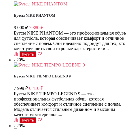
Бутсы NIKE PHANTOM
9 000
7 880
₽
₽
Бутсы NIKE PHANTOM — это профессиональная обувь
для футбола, которая обеспечивает комфорт и отличное
сцепление с полем. Они идеально подойдут для тех, кто
хочет улучшить свои игровые характеристики...
- 20%
Бутсы NIKE TIEMPO LEGEND 9
7 999
6 410
₽
₽
Бутсы NIKE TIEMPO LEGEND 9 — это
профессиональная футбольная обувь, которая
обеспечивает комфорт и отличное сцепление с полем.
Модель отличается стильным дизайном и высоким
качеством материалов,...
- 29%