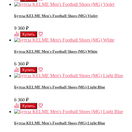
Бутсы KELME Men's Football Shoes (MG) Violet
9 360
₽
Бутсы KELME Men's Football Shoes (MG) White
6 360
₽
Бутсы KELME Men's Football Shoes (MG) Light Blue
6 360
₽
Бутсы KELME Men's Football Shoes (MG) Light Blue