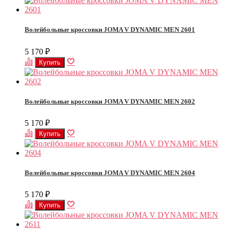
Волейбольные кроссовки JOMA V DYNAMIC MEN 2601
5 170
₽
Волейбольные кроссовки JOMA V DYNAMIC MEN 2602
5 170
₽
Волейбольные кроссовки JOMA V DYNAMIC MEN 2604
5 170
₽