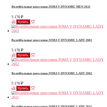
Волейбольные кроссовки JOMA V DYNAMIC MEN 2611
5 170
₽
Волейбольные кроссовки JOMA V DYNAMIC LADY 2601
5 170
₽
Волейбольные кроссовки JOMA V DYNAMIC LADY 2602
5 170
₽
Волейбольные кроссовки JOMA V DYNAMIC LADY 2611