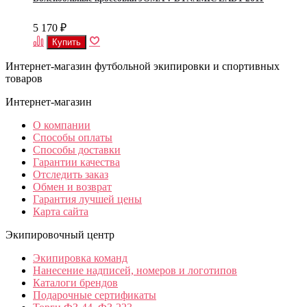
5 170
₽
Интернет-магазин футбольной экипировки и спортивных
товаров
Интернет-магазин
О компании
Способы оплаты
Способы доставки
Гарантии качества
Отследить заказ
Обмен и возврат
Гарантия лучшей цены
Карта сайта
Экипировочный центр
Экипировка команд
Нанесение надписей, номеров и логотипов
Каталоги брендов
Подарочные сертификаты