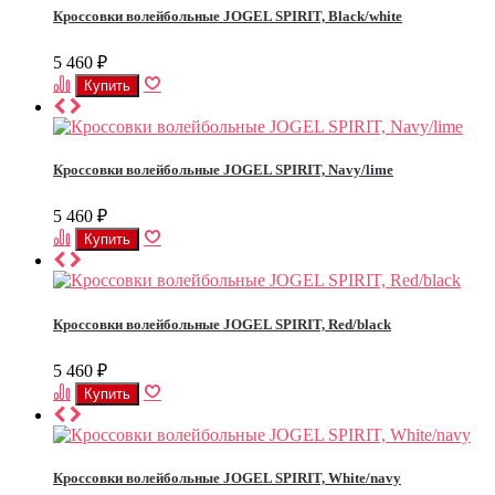
Кроссовки волейбольные JOGEL SPIRIT, Black/white
5 460
₽
Кроссовки волейбольные JOGEL SPIRIT, Navy/lime
5 460
₽
Кроссовки волейбольные JOGEL SPIRIT, Red/black
5 460
₽
Кроссовки волейбольные JOGEL SPIRIT, White/navy