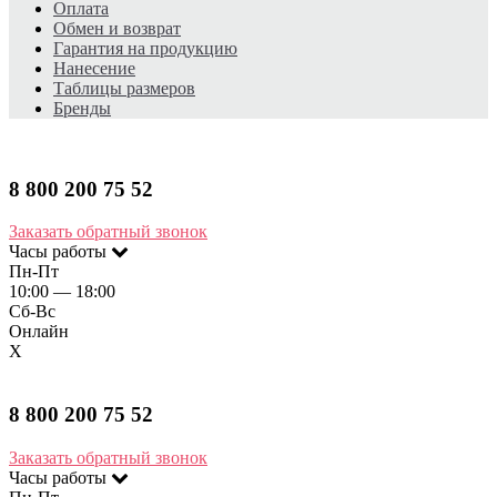
Оплата
Обмен и возврат
Гарантия на продукцию
Нанесение
Таблицы размеров
Бренды
8 800 200 75 52​
Заказать обратный звонок
Часы работы
Пн-Пт
10:00 — 18:00
Сб-Вс
Онлайн
X
8 800 200 75 52​
Заказать обратный звонок
Часы работы