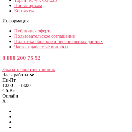
Торги ФЗ-44, ФЗ-223
Поставщикам
Контакты
Информация
Публичная оферта
Пользовательское соглашение
Политика обработки персональных данных
Часто задаваемые вопросы
8 800 200 75 52
Заказать обратный звонок
Часы работы
Пн-Пт
10:00 — 18:00
Сб-Вс
Онлайн
X