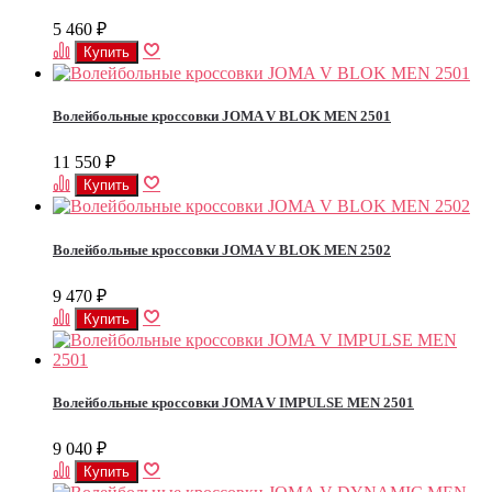
5 460
₽
Волейбольные кроссовки JOMA V BLOK MEN 2501
11 550
₽
Волейбольные кроссовки JOMA V BLOK MEN 2502
9 470
₽
Волейбольные кроссовки JOMA V IMPULSE MEN 2501
9 040
₽