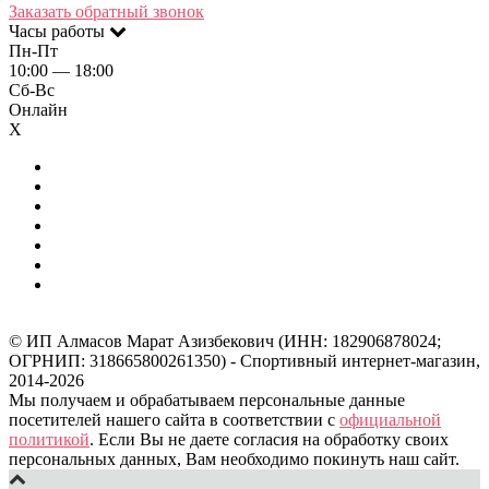
Заказать обратный звонок
Часы работы
Пн-Пт
10:00 — 18:00
Сб-Вс
Онлайн
X
© ИП Алмасов Марат Азизбекович (ИНН: 182906878024;
ОГРНИП: 318665800261350) - Спортивный интернет-магазин,
2014-2026
Мы получаем и обрабатываем персональные данные
посетителей нашего сайта в соответствии с
официальной
политикой
. Если Вы не даете согласия на обработку своих
персональных данных, Вам необходимо покинуть наш сайт.