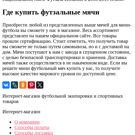
Где купить футзальные мячи
Приобрести любой из представленных выше мячей для мини-
футбола вы сможете у нас в магазине. Весь ассортимент
представлен на нашем официальном сайте. Все товары
прошли сертификацию. Стоит отметить, что получить товар
вы сможете не только путем самовывоза, но и с доставкой на
дом. Мячи поступают к нам с завода в спущенном состоянии,
с целью безопасной транспортировки и хранения. Доставка
мячей также осуществляется в не накаченном виде. Если вы
решите мини футбольный мяч купить у нас, то получите
высокое качество мирового уровня по доступной цене.
Интернет-магазин футбольной экипировки и спортивных
товаров
Интернет-магазин
О компании
Способы оплаты
Способы доставки