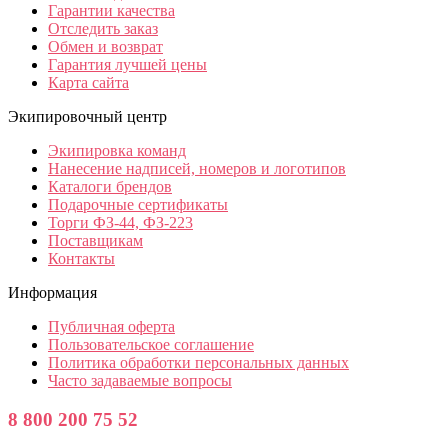
Гарантии качества
Отследить заказ
Обмен и возврат
Гарантия лучшей цены
Карта сайта
Экипировочный центр
Экипировка команд
Нанесение надписей, номеров и логотипов
Каталоги брендов
Подарочные сертификаты
Торги ФЗ-44, ФЗ-223
Поставщикам
Контакты
Информация
Публичная оферта
Пользовательское соглашение
Политика обработки персональных данных
Часто задаваемые вопросы
8 800 200 75 52