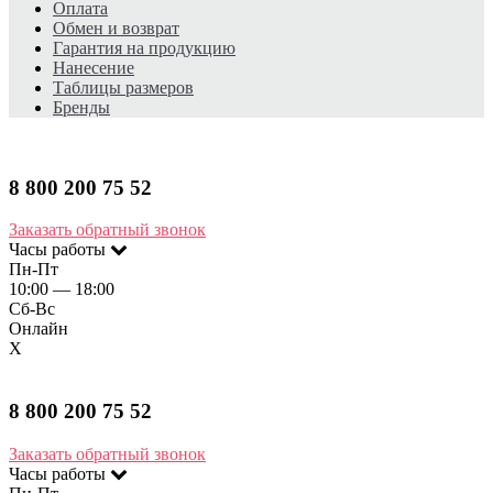
Оплата
Обмен и возврат
Гарантия на продукцию
Нанесение
Таблицы размеров
Бренды
8 800 200 75 52​
Заказать обратный звонок
Часы работы
Пн-Пт
10:00 — 18:00
Сб-Вс
Онлайн
X
8 800 200 75 52​
Заказать обратный звонок
Часы работы