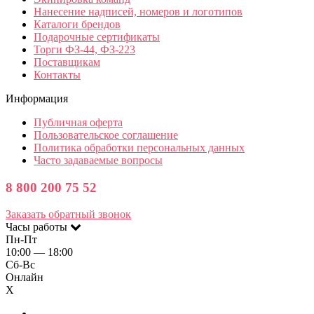
Нанесение надписей, номеров и логотипов
Каталоги брендов
Подарочные сертификаты
Торги ФЗ-44, ФЗ-223
Поставщикам
Контакты
Информация
Публичная оферта
Пользовательское соглашение
Политика обработки персональных данных
Часто задаваемые вопросы
8 800 200 75 52
Заказать обратный звонок
Часы работы
Пн-Пт
10:00 — 18:00
Сб-Вс
Онлайн
X