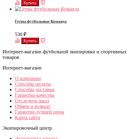
Гетры футбольные Команда
530
₽
Интернет-магазин футбольной экипировки и спортивных
товаров
Интернет-магазин
О компании
Способы оплаты
Способы доставки
Гарантии качества
Отследить заказ
Обмен и возврат
Гарантия лучшей цены
Карта сайта
Экипировочный центр
Экипировка команд