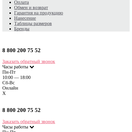
Оплата
Обмен и возврат
Гарантия на продукцию
Нанесение
Таблицы размеров
Бренды
8 800 200 75 52​
Заказать обратный звонок
Часы работы
Пн-Пт
10:00 — 18:00
Сб-Вс
Онлайн
X
8 800 200 75 52​
Заказать обратный звонок
Часы работы